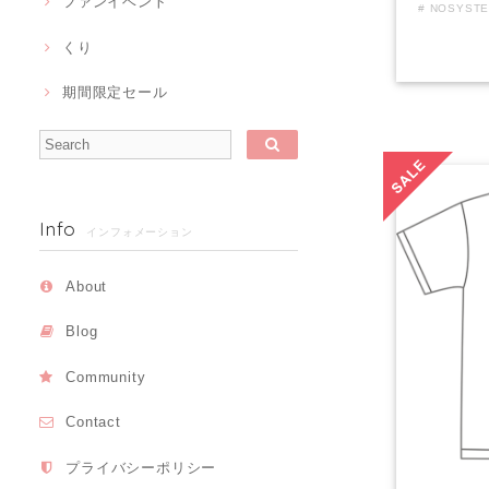
ファンイベント
くり
期間限定セール
Info
インフォメーション
About
Blog
Community
Contact
プライバシーポリシー