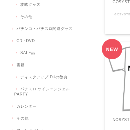
GOSY
攻略グッズ
その他
パチンコ・パチスロ関連グッズ
CD・DVD
SALE品
書籍
ディスクアップ DUの教典
パチスロ ツインエンジェル
PARTY
カレンダー
その他
NOSY