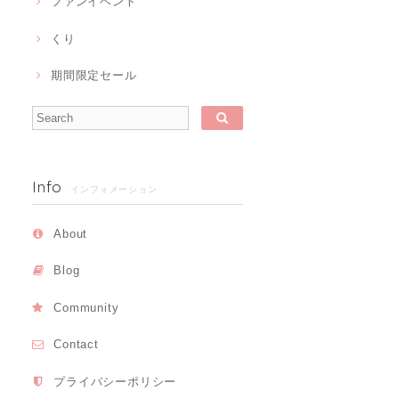
ファンイベント
くり
期間限定セール
Info
インフォメーション
About
Blog
Community
Contact
プライバシーポリシー