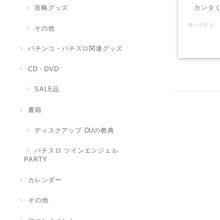
カンタく
攻略グッズ
その他
パチンコ・パチスロ関連グッズ
CD・DVD
SALE品
書籍
ディスクアップ DUの教典
パチスロ ツインエンジェル
PARTY
カレンダー
その他