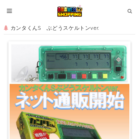
カンタくんS ぶどうスケルトンver.