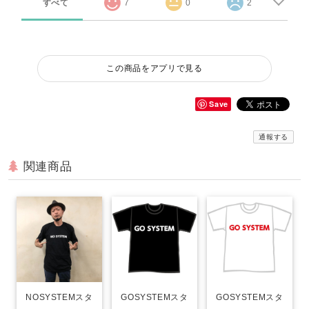
すべて
7
0
2
この商品をアプリで見る
Save
通報する
関連商品
GOSYSTEMスタ
GOSYSTEMスタ
NOSYSTEMスタ