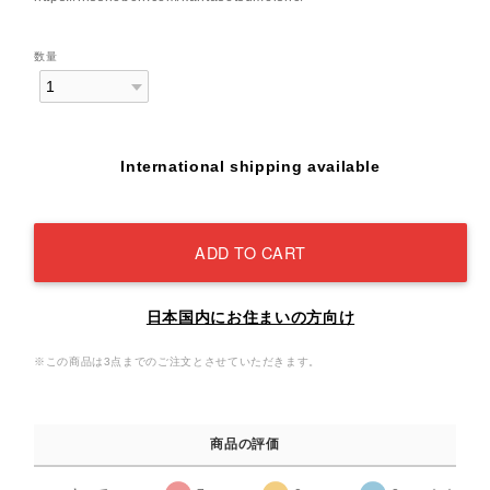
数量
International shipping available
ADD TO CART
日本国内にお住まいの方向け
※この商品は3点までのご注文とさせていただきます。
商品の評価