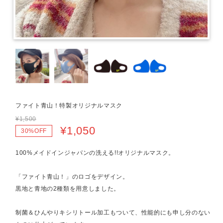
ファイト青山！特製オリジナルマスク
¥1,500
¥1,050
30%OFF
100%メイドインジャパンの洗える!!オリジナルマスク。
「ファイト青山！」のロゴをデザイン。
黒地と青地の2種類を用意しました。
制菌＆ひんやりキシリトール加工もついて、性能的にも申し分のない