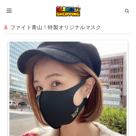
ファイト青山！特製オリジナルマスク