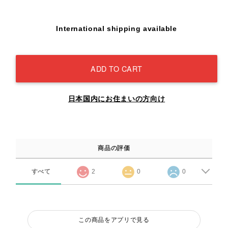
International shipping available
ADD TO CART
日本国内にお住まいの方向け
商品の評価
すべて
2
0
0
この商品をアプリで見る